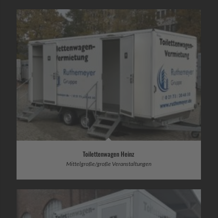
Toilettenwagen Heinz
Mittelgroße/große Veranstaltungen