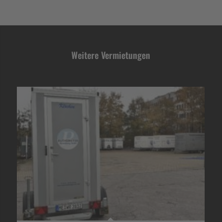
Weitere Vermietungen