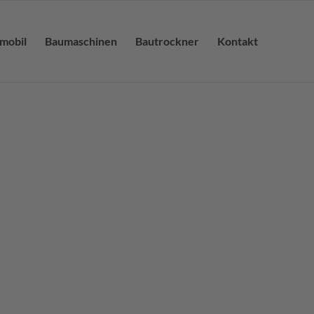
lmobil
Baumaschinen
Bautrockner
Kontakt