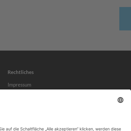
Rechtliches
Impressum
Datenschutzerklärung
AGB