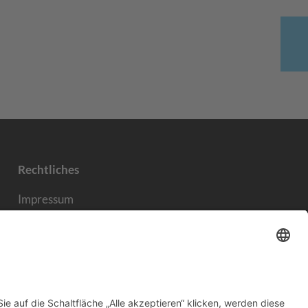
Rechtliches
Impressum
Datenschutzerklärung
AGB