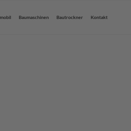
lmobil
Baumaschinen
Bautrockner
Kontakt