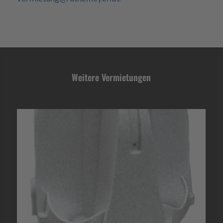
Weitere Vermietungen