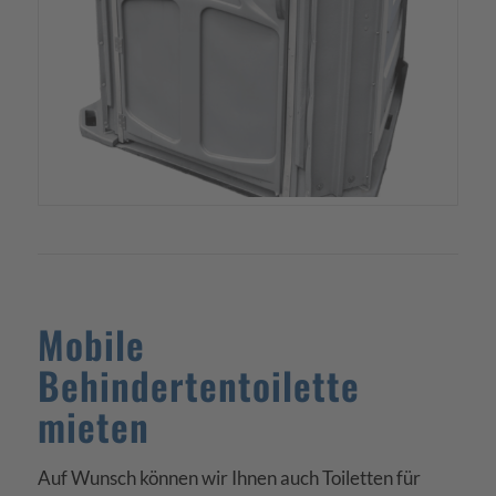
Mobile
Behindertentoilette
mieten
Auf Wunsch können wir Ihnen auch Toiletten für