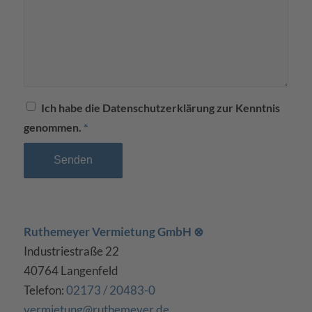
Ich habe die Datenschutzerklärung zur Kenntnis
genommen.
*
Ruthemeyer Vermietung GmbH
⊗
Industriestraße 22
40764 Langenfeld
Telefon:
02173 / 20483-0
vermietung@ruthemeyer.de