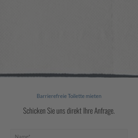
Barrierefreie Toilette mieten
Schicken Sie uns direkt Ihre Anfrage.