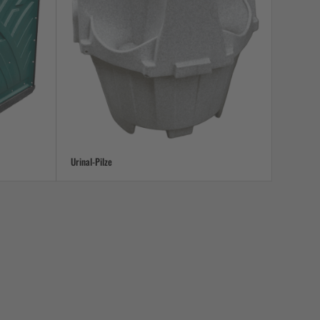
Urinal-Pilze