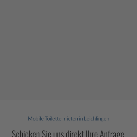
Mobile Toilette mieten in Leichlingen
Schicken Sie uns direkt Ihre Anfrage.