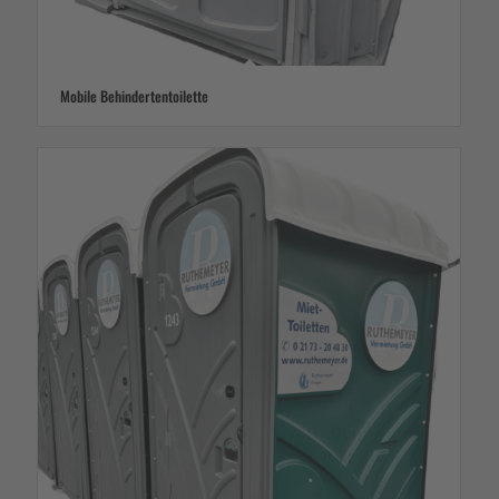
Mobile Behindertentoilette