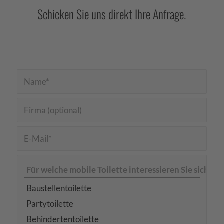
Schicken Sie uns direkt Ihre Anfrage.