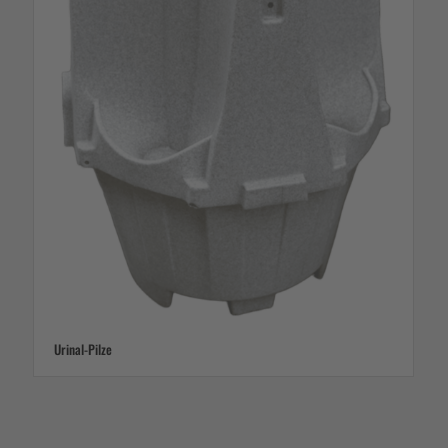
Urinal-Pilze