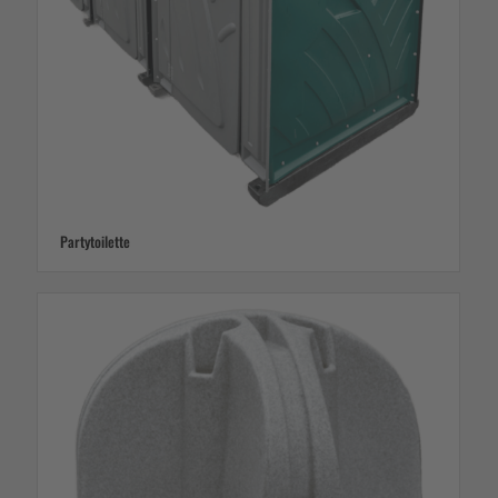
Partytoilette