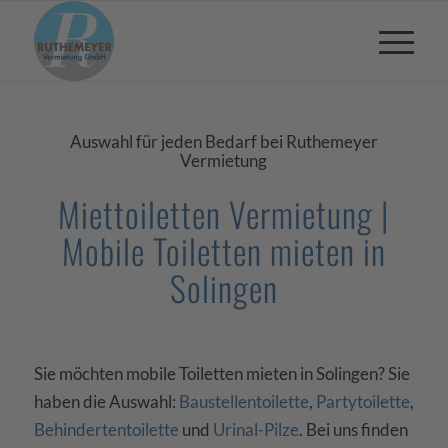
Auswahl für jeden Bedarf bei Ruthemeyer
Vermietung
Miettoiletten Vermietung |
Mobile Toiletten mieten in
Solingen
Sie möchten mobile Toiletten mieten in Solingen? Sie
haben die Auswahl:
Baustellentoilette
,
Partytoilette
,
Behindertentoilette
und
Urinal-Pilze
. Bei uns finden