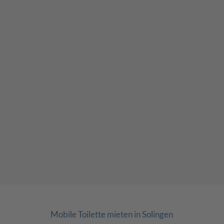
Mobile Toilette mieten in Solingen