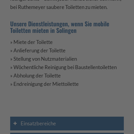
bei Ruthemeyer saubere Toiletten zu mieten.
Unsere Dienstleistungen, wenn Sie mobile
Toiletten mieten in Solingen
» Miete der Toilette
» Anlieferung der Toilette
» Stellung von Nutzmaterialien
» Wöchentliche Reinigung bei Baustellentoiletten
» Abholung der Toilette
» Endreinigung der Miettoilette
Einsatzbereiche