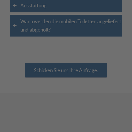
Ausstattung
Wann werden die mobilen Toiletten angeliefert
und abgeholt?
Schicken Sie uns Ihre Anfrage.